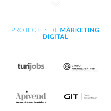
PROJECTES DE
MÀRKETING
DIGITAL