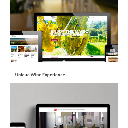
Unique Wine Experience