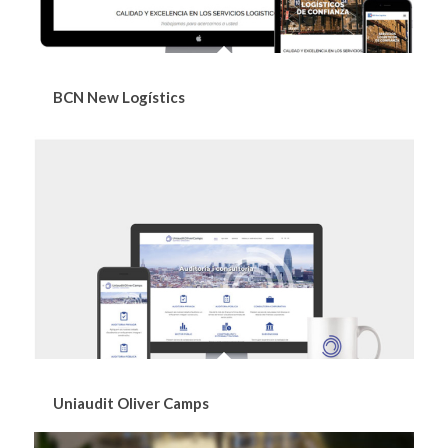
BCN New Logístics
Uniaudit Oliver Camps