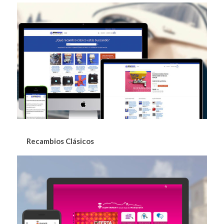
Recambios Clásicos