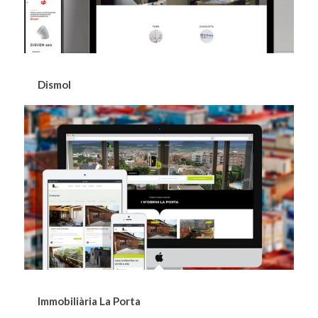
Dismol
Immobiliària La Porta