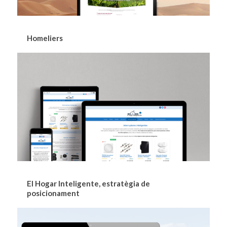
Homeliers
El Hogar Inteligente, estratègia de
posicionament