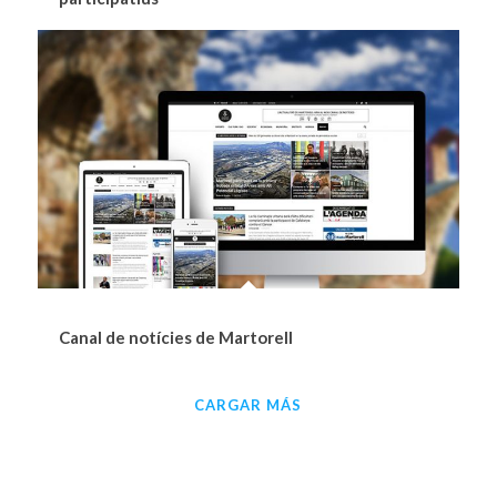
Canal de notícies de Martorell
CARGAR MÁS