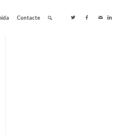
mida
Contacte