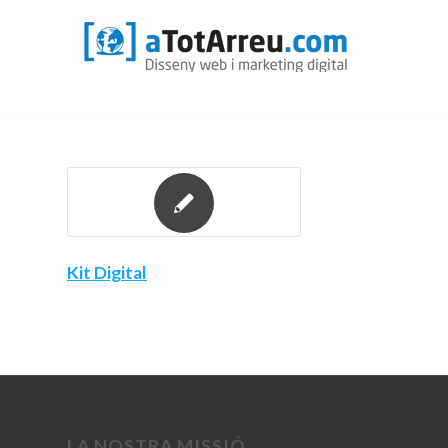
Kit Digital
LA NOSTRA MISSIÓ